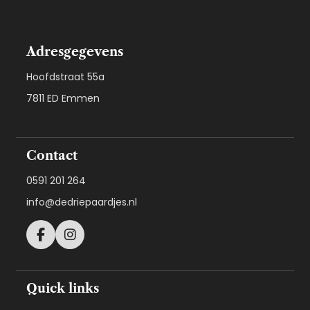
Adresgegevens
Hoofdstraat 55a
7811 ED Emmen
Contact
0591 201 264
info@dedriepaardjes.nl
Quick links