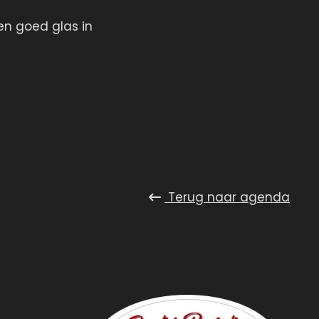
en goed glas in
Terug naar
agenda