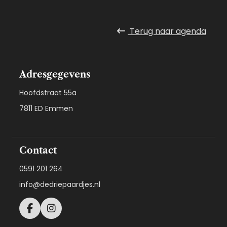
Terug naar
agenda
Adresgegevens
Hoofdstraat 55a
7811 ED Emmen
Contact
0591 201 264
info@dedriepaardjes.nl