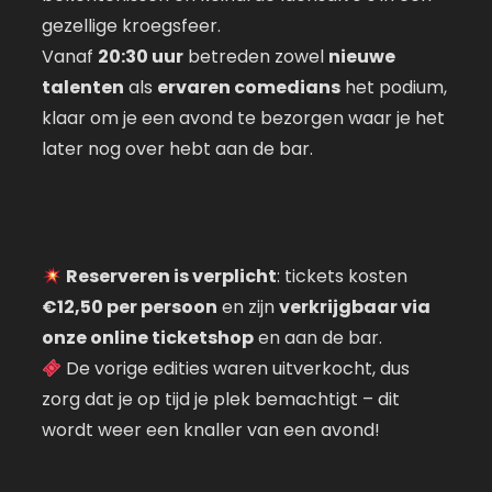
gezellige kroegsfeer.
Vanaf
20:30 uur
betreden zowel
nieuwe
talenten
als
ervaren comedians
het podium,
klaar om je een avond te bezorgen waar je het
later nog over hebt aan de bar.
Reserveren is verplicht
: tickets kosten
€12,50 per persoon
en zijn
verkrijgbaar via
onze online ticketshop
en aan de bar.
De vorige edities waren uitverkocht, dus
zorg dat je op tijd je plek bemachtigt – dit
wordt weer een knaller van een avond!