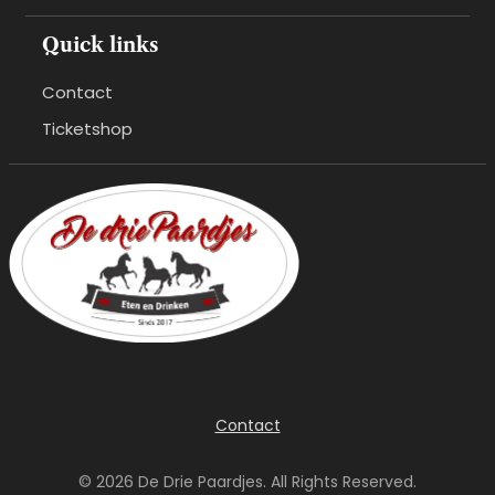
Quick links
Contact
Ticketshop
Contact
© 2026 De Drie Paardjes. All Rights Reserved.